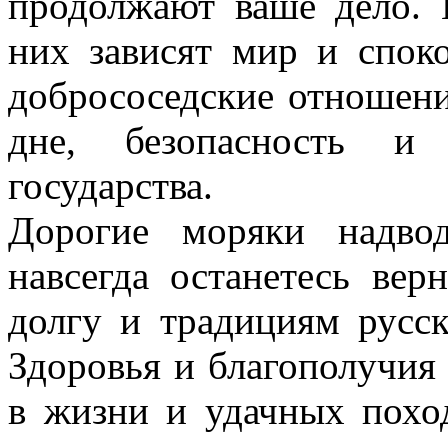
продолжают ваше дело. 
них зависят мир и спок
добрососедские отношени
дне, безопасность и 
государства.
Дорогие моряки надво
навсегда останетесь ве
долгу и традициям русск
Здоровья и благополучия
в жизни и удачных похо