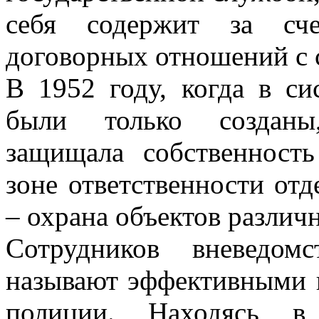
себя содержит за сче
договорных отношений с 
В 1952 году, когда в с
были только созданы,
защищала собственность
зоне ответственности от
– охрана объектов различ
Сотрудников вневедом
называют эффективными
полиции. Находясь в