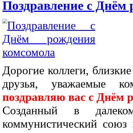
Поздравление с Днём
Дорогие коллеги, близки
друзья, уважаемые ко
поздравляю вас с Днём 
Созданный в далеко
коммунистический союз