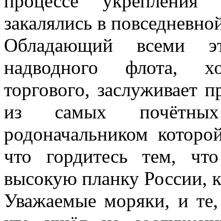
процессе укрепления 
закалялись в повседневной
Обладающий всеми эт
надводного флота, хо
торгового, заслуживает 
из самых почётны
родоначальником которо
что гордитесь тем, чт
высокую планку России, к
Уважаемые моряки, и те, 