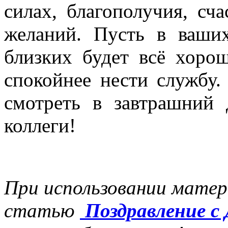
силах, благополучия, сча
желаний. Пусть в ваши
близких будет всё хорош
спокойнее нести службу.
смотреть в завтрашний 
коллеги!
При использовании матер
статью
Поздравление с