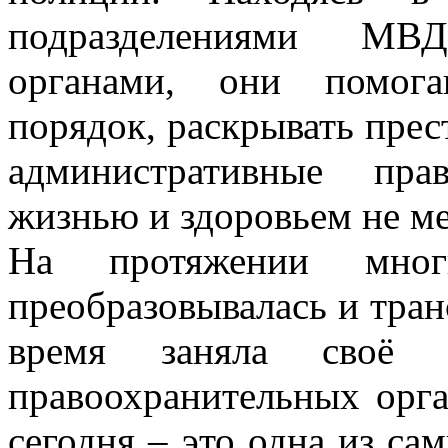
подразделениями МВ
органами, они помога
порядок, раскрывать прес
административные пра
жизнью и здоровьем не ме
На протяжении мно
преобразовывалась и тран
время заняла своё 
правоохранительных орга
сегодня – это одна из с