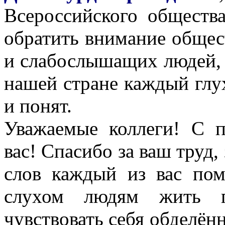
Всероссийского общества
обратить внимание общес
и слабослышащих людей, а
нашей стране каждый глу
и понят.
Уважаемые коллеги! С 
вас! Спасибо за ваш труд, 
слов каждый из вас по
слухом людям жить 
чувствовать себя обделён