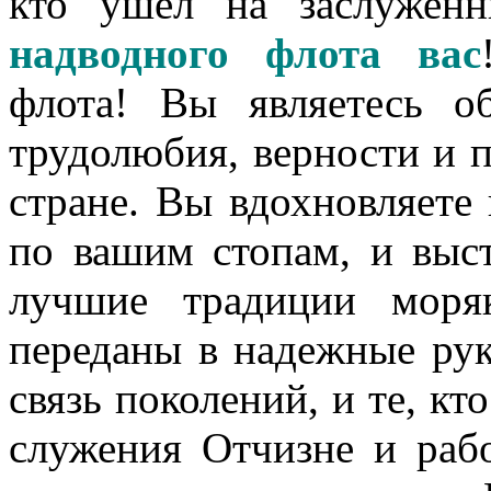
кто ушёл на заслужен
надводного флота вас
флота! Вы являетесь об
трудолюбия, верности и 
стране. Вы вдохновляете
по вашим стопам, и выст
лучшие традиции моря
переданы в надежные рук
связь поколений, и те, кт
служения Отчизне и рабо