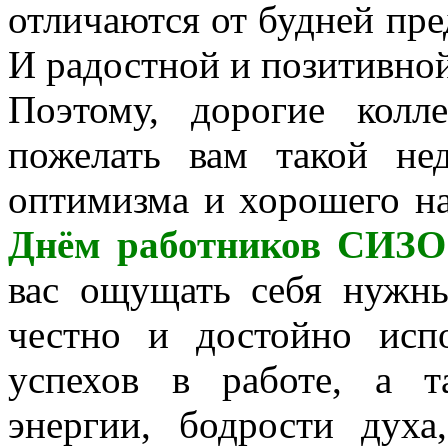
отличаются от будней пре
И радостной и позитивной
Поэтому, дорогие колл
пожелать вам такой не
оптимизма и хорошего на
Днём работников СИЗО
вас ощущать себя нужн
честно и достойно исп
успехов в работе, а т
энергии, бодрости духа