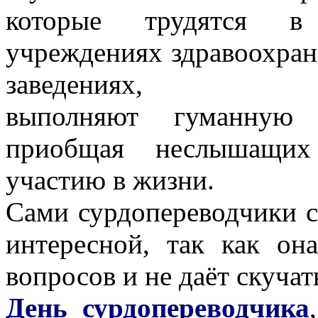
которые трудятся в 
учреждениях здравоохран
заведениях,
выполняют гуманную 
приобщая неслышащих
участию в жизни.
Сами сурдопереводчики 
интересной, так как он
вопросов и не даёт скучат
День сурдопереводчика