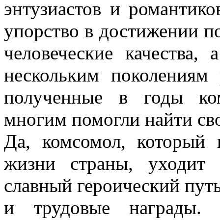
энтузиастов и романтико
упорство в достижении п
человеческие качества,
нескольким поколениям
полученные в годы ко
многим помогли найти сво
Да, комсомол, который 
жизни страны, уходит 
славный героический путь
и трудовые награды.