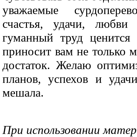
уважаемые сурдоперев
счастья, удачи, любви
гуманный труд ценится
приносит вам не только м
достаток. Желаю оптими
планов, успехов и удач
мешала.
При использовании матер