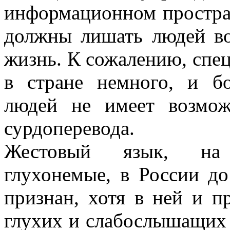
информационном простра
должны лишать людей в
жизнь. К сожалению, спец
в стране немного, и б
людей не имеет возмож
сурдоперевода.
Жестовый язык, на 
глухонемые, в России д
признан, хотя в ней и 
глухих и слабослышащих 