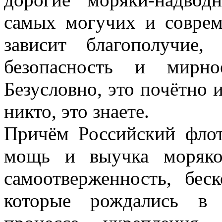
самых могучих и соврем
зависит благополучие, 
безопасность и мирно
Безусловно, это почётно и
никто, это знаете.
Причём Российский флот
мощь и выучка моряко
самоотверженность, бес
которые рождались в 