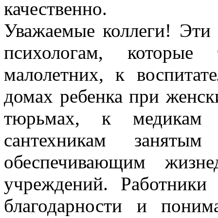
качественно.
Уважаемые коллеги! Эти 
психологам, которые
малолетних, к воспита
домах ребенка при женск
тюрьмах, к медикам 
сантехникам заняты
обеспечивающим жизнед
учреждений. Работник
благодарности и поним