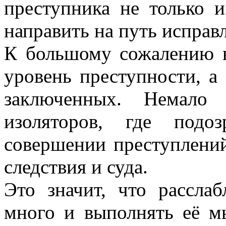
преступника не только и
направить на путь исправ
К большому сожалению в
уровень преступности, а
заключенных. Немало
изоляторов, где подо
совершении преступлени
следствия и суда.
Это значит, что рассла
много и выполнять её м