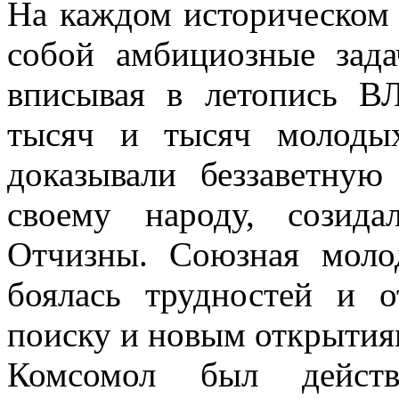
На каждом историческом 
собой амбициозные зада
вписывая в летопись 
тысяч и тысяч молодых
доказывали беззаветную
своему народу, созид
Отчизны. Союзная моло
боялась трудностей и о
поиску и новым открытия
Комсомол был действ