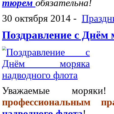
тюрем
обязательна!
30 октября 2014 -
Праздн
Поздравление с Днём 
Уважаемые моряк
профессиональным пр
надводного флота
!