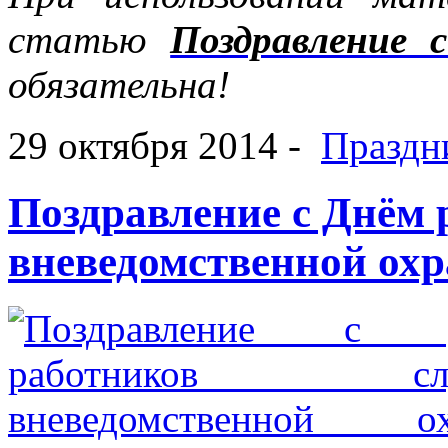
статью
Поздравление 
обязательна!
29 октября 2014 -
Праздн
Поздравление с Днём
вневедомственной о