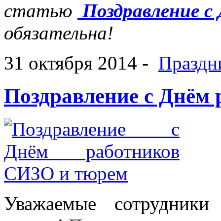
статью
Поздравление с
обязательна!
31 октября 2014 -
Праздн
Поздравление с Днём
Уважаемые сотрудники