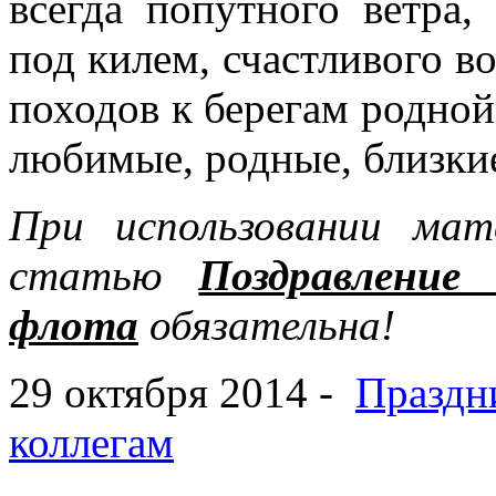
всегда попутного ветра
под килем, счастливого в
походов к берегам родной 
любимые, родные, близки
При использовании мат
статью
Поздравление
флота
обязательна!
29 октября 2014 -
Праздн
коллегам