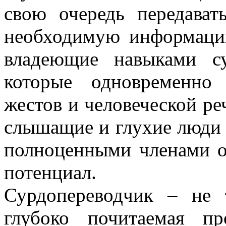
свою очередь передава
необходимую информаци
владеющие навыками су
которые одновременно
жестов и человеческой ре
слышащие и глухие люди 
полноценными членами о
потенциал.
Сурдопереводчик – не 
глубоко почитаемая п