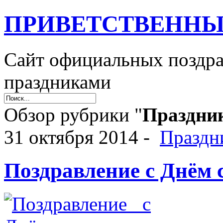
ПРИВЕТСТВЕННЫ
Сайт официальных поздр
праздниками
Обзор рубрики "
Праздник
31 октября 2014 -
Праздн
Поздравление с Днём 