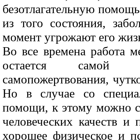
безотлагательную помощь,
из того состояния, забо
момент угрожают его жиз
Во все времена работа м
остается самой м
самопожертвования, чутк
Но в случае со специа
помощи, к этому можно с
человеческих качеств и 
хорошее физическое и пс