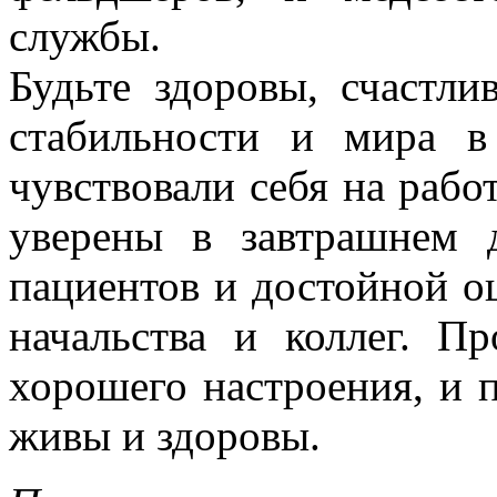
службы.
Будьте здоровы, счастл
стабильности и мира 
чувствовали себя на рабо
уверены в завтрашнем 
пациентов и достойной о
начальства и коллег. П
хорошего настроения, и 
живы и здоровы.