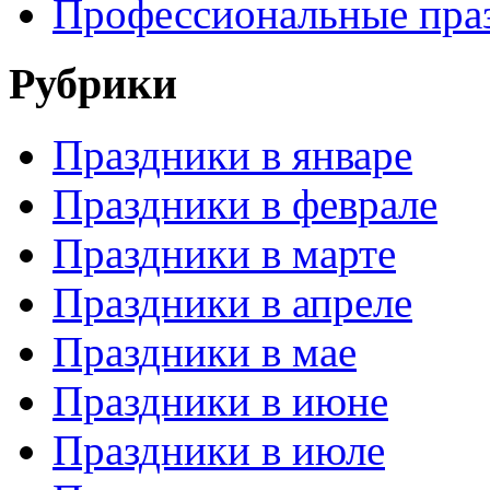
Профессиональные пра
Рубрики
Праздники в январе
Праздники в феврале
Праздники в марте
Праздники в апреле
Праздники в мае
Праздники в июне
Праздники в июле