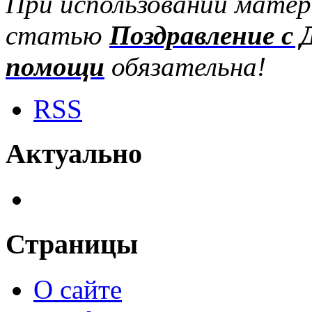
При использовании матер
статью
Поздравление с 
помощи
обязательна!
RSS
Актуально
Страницы
О сайте