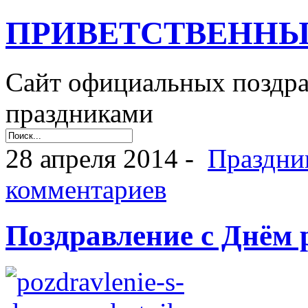
ПРИВЕТСТВЕННЫ
Сайт официальных поздр
праздниками
28 апреля 2014 -
Праздни
комментариев
Поздравление с Днём