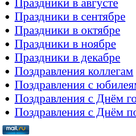
Праздники в августе
Праздники в сентябре
Праздники в октябре
Праздники в ноябре
Праздники в декабре
Поздравления коллегам
Поздравления с юбиле
Поздравления с Днём г
Поздравления с Днём п