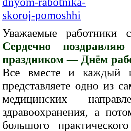
Уважаемые работники 
Сердечно поздравляю
праздником — Днём раб
Все вместе и каждый 
представляете одно из с
медицинских напра
здравоохранения, а пот
большого практическо