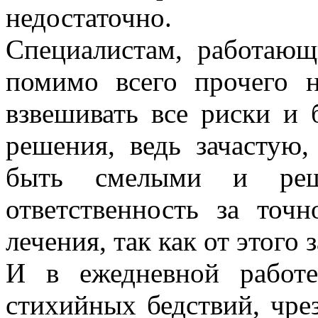
недостаточно.
Специалистам, работаю
помимо всего прочего 
взвешивать все риски и
решения, ведь зачастую,
быть смелыми и реш
ответственность за точн
лечения, так как от этого
И в ежедневной работе
стихийных бедствий, чр